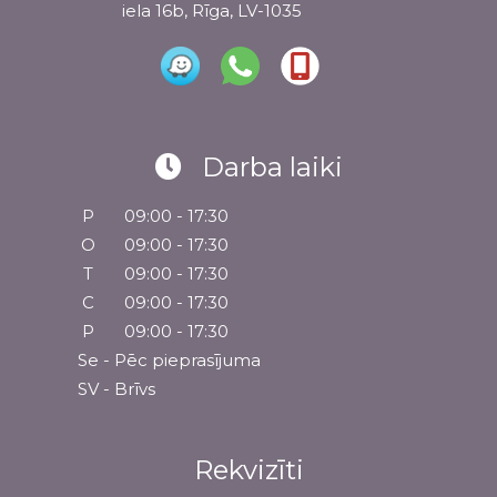
iela 16b, Rīga, LV-1035
Darba laiki
P
09:00 - 17:30
O
09:00 - 17:30
T
09:00 - 17:30
C
09:00 - 17:30
P
09:00 - 17:30
Se - Pēc pieprasījuma
SV - Brīvs
Rekvizīti