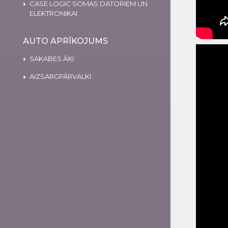
CASE LOGIC SOMAS DATORIEM UN
ELEKTRONIKAI
AUTO APRĪKOJUMS
SAKABES ĀĶI
AIZSARGPĀRVALKI