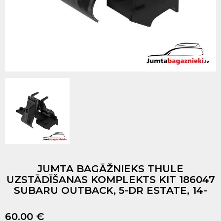
JUMTA BAGĀŽNIEKS THULE
UZSTĀDĪŠANAS KOMPLEKTS KIT 186047
SUBARU OUTBACK, 5-DR ESTATE, 14-
60.00 €