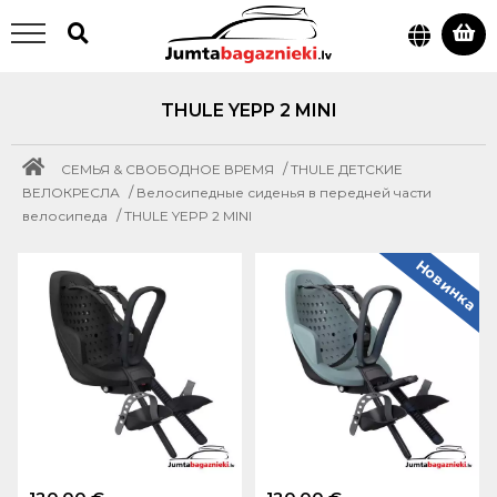
THULE YEPP 2 MINI
/
СЕМЬЯ & СВОБОДНОЕ ВРЕМЯ
THULE ДЕТСКИЕ
/
ВЕЛОКРЕСЛА
Велосипедные сиденья в передней части
/
велосипеда
THULE YEPP 2 MINI
Новинка