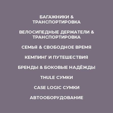
БАГАЖНИКИ &
ТРАНСПОРТИРОВКА
ВЕЛОСИПЕДНЫЕ ДЕРЖАТЕЛИ &
ТРАНСПОРТИРОВКА
СЕМЬЯ & СВОБОДНОЕ ВРЕМЯ
КЕМПИНГ И ПУТЕШЕСТВИЯ
БРЕНДЫ & БОКОВЫЕ НАДЁЖДЫ
THULE СУМКИ
CASE LOGIC СУМКИ
АВТООБОРУДОВАНИЕ