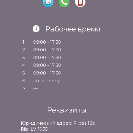
Рабочее время
1
09:00 - 17:30
2
09:00 - 17:30
3
09:00 - 17:30
4
09:00 - 17:30
5
09:00 - 17:30
6
по запросу
7
---
Реквизиты
Юридический адрес: Pildas 16b,
Riia, LV-1035