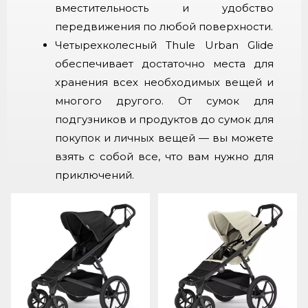
вместительность и удобство
передвижения по любой поверхности.
Четырехколесный Thule Urban Glide
обеспечивает достаточно места для
хранения всех необходимых вещей и
многого другого. От сумок для
подгузников и продуктов до сумок для
покупок и личных вещей — вы можете
взять с собой все, что вам нужно для
приключений.