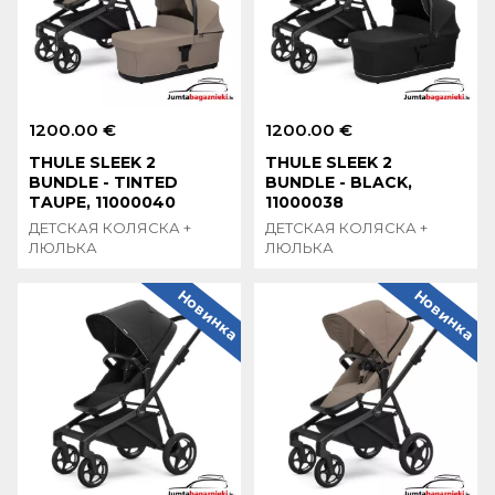
1200.00 €
1200.00 €
THULE SLEEK 2
THULE SLEEK 2
BUNDLE - TINTED
BUNDLE - BLACK,
TAUPE, 11000040
11000038
ДЕТСКАЯ КОЛЯСКА +
ДЕТСКАЯ КОЛЯСКА +
ЛЮЛЬКА
ЛЮЛЬКА
Новинка
Новинка