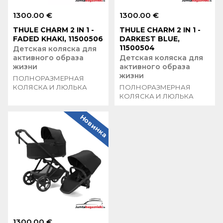
1300.00 €
1300.00 €
THULE CHARM 2 IN 1 -
THULE CHARM 2 IN 1 -
FADED KHAKI, 11500506
DARKEST BLUE,
11500504
Детская коляска для
активного образа
Детская коляска для
жизни
активного образа
жизни
ПОЛНОРАЗМЕРНАЯ
КОЛЯСКА И ЛЮЛЬКА
ПОЛНОРАЗМЕРНАЯ
КОЛЯСКА И ЛЮЛЬКА
Новинка
1300.00 €