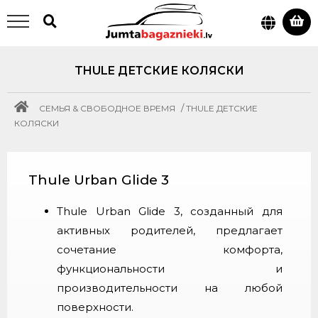
THULE ДЕТСКИЕ КОЛЯСКИ
/
СЕМЬЯ & СВОБОДНОЕ ВРЕМЯ
THULE ДЕТСКИЕ
КОЛЯСКИ
Thule Urban Glide 3
Thule Urban Glide 3, созданный для
активных родителей, предлагает
сочетание комфорта,
функциональности и
производительности на любой
поверхности.