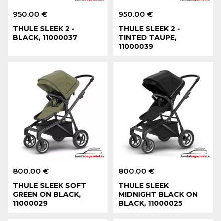
950.00 €
950.00 €
THULE SLEEK 2 -
THULE SLEEK 2 -
BLACK, 11000037
TINTED TAUPE,
11000039
800.00 €
800.00 €
THULE SLEEK SOFT
THULE SLEEK
GREEN ON BLACK,
MIDNIGHT BLACK ON
11000029
BLACK, 11000025