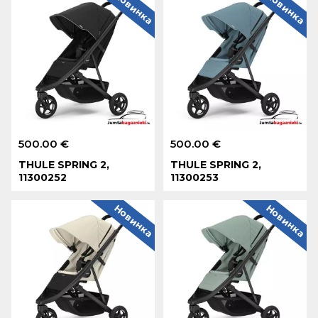
Новинка
Новинка
500.00 €
500.00 €
THULE SPRING 2,
THULE SPRING 2,
11300252
11300253
Новинка
Новинка