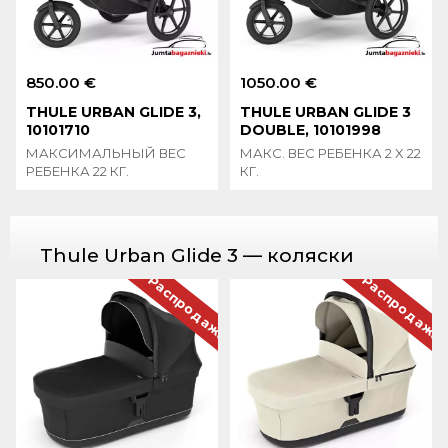
850.00 €
1050.00 €
THULE URBAN GLIDE 3,
THULE URBAN GLIDE 3
10101710
DOUBLE, 10101998
МАКСИМАЛЬНЫЙ ВЕС
МАКС. ВЕС РЕБЕНКА 2 X 22
РЕБЕНКА 22 КГ.
КГ.
Thule Urban Glide 3 — коляски
Распродажа
Распродажа