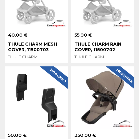
40.00 €
55.00 €
THULE CHARM MESH
THULE CHARM RAIN
COVER, 11500703
COVER, 11500702
THULE CHARM
THULE CHARM
Новинка
Новинка
50.00 €
350.00 €