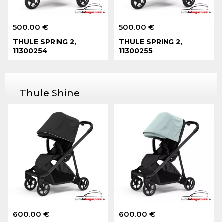
500.00 €
500.00 €
THULE SPRING 2,
THULE SPRING 2,
11300254
11300255
Thule Shine
600.00 €
600.00 €