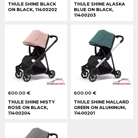
THULE SHINE BLACK
THULE SHINE ALASKA
ON BLACK, 11400202
BLUE ON BLACK,
11400203
600.00 €
600.00 €
THULE SHINE MISTY
THULE SHINE MALLARD
ROSE ON BLACK,
GREEN ON ALUMINUM,
11400204
11400201