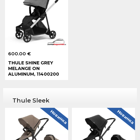
600.00 €
THULE SHINE GREY
MELANGE ON
ALUMINUM, 11400200
Thule Sleek
Новинка
Новинка