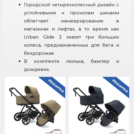
Городской четырехколесный дизайн с
устойчивыми к проколам шинами
облегчает маневрирование в
магазинах и лифтах, в то время как
Urban Glide 3 имеет три больших
колеса, предназначенных для бега и
бездорожья.
В комплекте люлька, бампер и
дождевик.
Новинка
Новинка