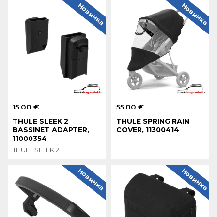
Новинка
Новинка
15.00 €
55.00 €
THULE SLEEK 2
THULE SPRING RAIN
BASSINET ADAPTER,
COVER, 11300414
11000354
THULE SLEEK 2
Новинка
Новинка