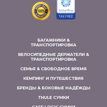
БАГАЖНИКИ &
ТРАНСПОРТИРОВКА
ВЕЛОСИПЕДНЫЕ ДЕРЖАТЕЛИ &
ТРАНСПОРТИРОВКА
СЕМЬЯ & СВОБОДНОЕ ВРЕМЯ
КЕМПИНГ И ПУТЕШЕСТВИЯ
БРЕНДЫ & БОКОВЫЕ НАДЁЖДЫ
THULE СУМКИ