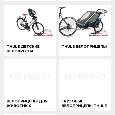
THULE ДЕТСКИЕ
THULE ВЕЛОПРИЦЕПЫ
ВЕЛОКРЕСЛА
ВЕЛОПРИЦЕПЫ ДЛЯ
ГРУЗОВЫЕ
ЖИВОТНЫХ
ВЕЛОПРИЦЕПЫ THULE