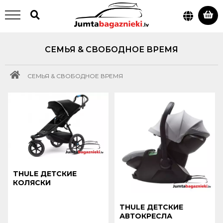
СЕМЬЯ & СВОБОДНОЕ ВРЕМЯ
СЕМЬЯ & СВОБОДНОЕ ВРЕМЯ
THULE ДЕТСКИЕ
КОЛЯСКИ
THULE ДЕТСКИЕ
АВТОКРЕСЛА