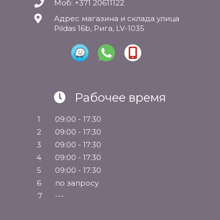
Моб: +371 20611122
Адрес магазина и склада улица
Pildas 16b, Рига, LV-1035
Рабочее время
1
09:00 - 17:30
2
09:00 - 17:30
3
09:00 - 17:30
4
09:00 - 17:30
5
09:00 - 17:30
6
по запросу
7
---