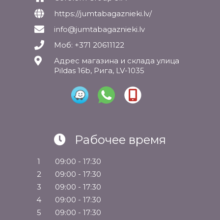
https://jumtabagaznieki.lv/
info@jumtabagaznieki.lv
Моб: +371 20611122
Адрес магазина и склада улица
Pildas 16b, Рига, LV-1035
Рабочее время
1
09:00 - 17:30
2
09:00 - 17:30
3
09:00 - 17:30
4
09:00 - 17:30
5
09:00 - 17:30