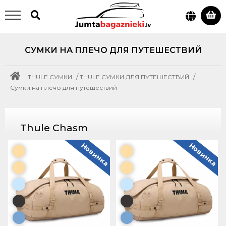
СУМКИ НА ПЛЕЧО ДЛЯ ПУТЕШЕСТВИЙ
/
/
THULE СУМКИ
THULE СУМКИ ДЛЯ ПУТЕШЕСТВИЙ
Сумки на плечо для путешествий
Thule Chasm
Новинка
Новинка