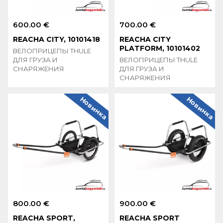
600.00 €
700.00 €
REACHA CITY, 10101418
REACHA CITY
PLATFORM, 10101402
ВЕЛОПРИЦЕПЫ THULE
ДЛЯ ГРУЗА И
ВЕЛОПРИЦЕПЫ THULE
СНАРЯЖЕНИЯ
ДЛЯ ГРУЗА И
СНАРЯЖЕНИЯ
Новинка
Новинка
800.00 €
900.00 €
REACHA SPORT,
REACHA SPORT