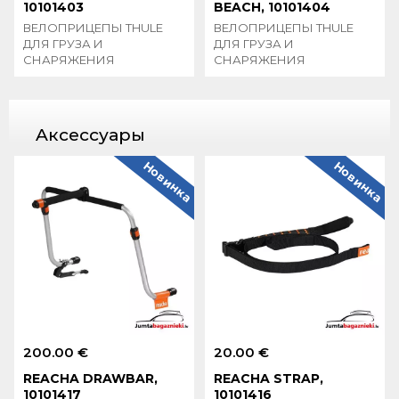
10101403
BEACH, 10101404
ВЕЛОПРИЦЕПЫ THULE
ВЕЛОПРИЦЕПЫ THULE
ДЛЯ ГРУЗА И
ДЛЯ ГРУЗА И
СНАРЯЖЕНИЯ
СНАРЯЖЕНИЯ
Aксессуары
Новинка
Новинка
200.00 €
20.00 €
REACHA DRAWBAR,
REACHA STRAP,
10101417
10101416