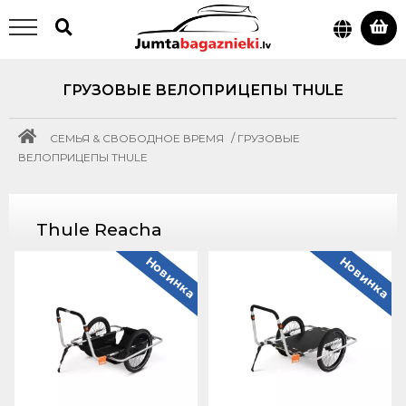
ГРУЗОВЫЕ ВЕЛОПРИЦЕПЫ THULE
/
СЕМЬЯ & СВОБОДНОЕ ВРЕМЯ
ГРУЗОВЫЕ
ВЕЛОПРИЦЕПЫ THULE
Thule Reacha
Новинка
Новинка