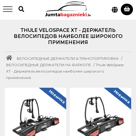
THULE VELOSPACE XT - ДЕРЖАТЕЛЬ
ВЕЛОСИПЕДОВ НАИБОЛЕЕ ШИРОКОГО
ПРИМЕНЕНИЯ
/
ВЕЛОСИПЕДНЫЕ ДЕРЖАТЕЛИ & ТРАНСПОРТИРОВКА
/
ВЕЛОСИПЕДНЫЕ ДЕРЖАТЕЛИ НА ФАРКОПЕ
Thule VeloSpace
XT - Держатель велосипедов наиболее широкого
применения
Новинка
Новинка