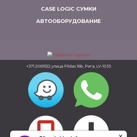
CASE LOGIC СУМКИ
АВТООБОРУДОВАНИЕ
+371 20611122
улица Pildas 16b, Рига, LV-1035
✕