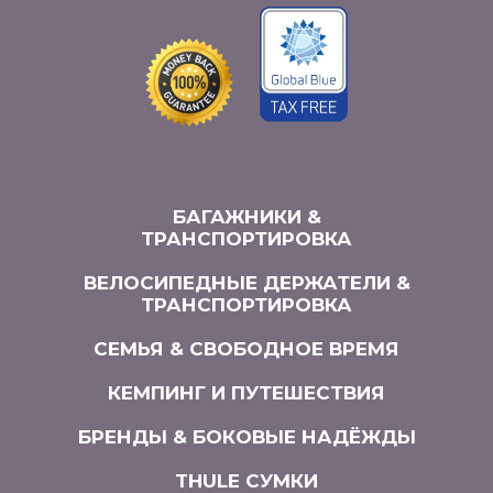
БАГАЖНИКИ &
ТРАНСПОРТИРОВКА
ВЕЛОСИПЕДНЫЕ ДЕРЖАТЕЛИ &
ТРАНСПОРТИРОВКА
СЕМЬЯ & СВОБОДНОЕ ВРЕМЯ
КЕМПИНГ И ПУТЕШЕСТВИЯ
БРЕНДЫ & БОКОВЫЕ НАДЁЖДЫ
THULE СУМКИ