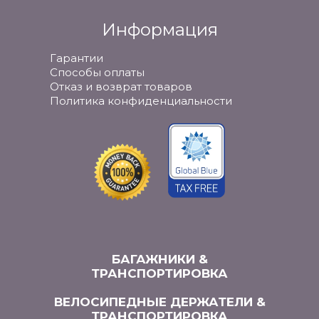
Информация
Гарантии
Способы оплаты
Отказ и возврат товаров
Политика конфиденциальности
БАГАЖНИКИ &
ТРАНСПОРТИРОВКА
ВЕЛОСИПЕДНЫЕ ДЕРЖАТЕЛИ &
ТРАНСПОРТИРОВКА