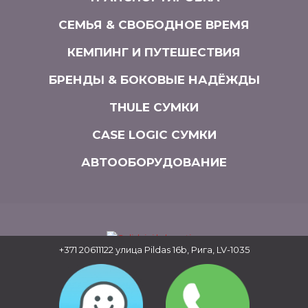
СЕМЬЯ & СВОБОДНОЕ ВРЕМЯ
КЕМПИНГ И ПУТЕШЕСТВИЯ
БРЕНДЫ & БОКОВЫЕ НАДЁЖДЫ
THULE СУМКИ
CASE LOGIC СУМКИ
АВТООБОРУДОВАНИЕ
+371 20611122
улица Pildas 16b, Рига, LV-1035