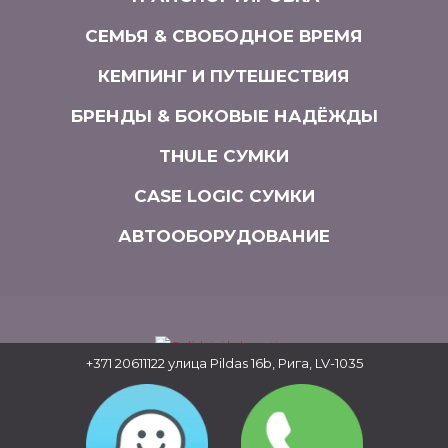
СЕМЬЯ & СВОБОДНОЕ ВРЕМЯ
КЕМПИНГ И ПУТЕШЕСТВИЯ
БРЕНДЫ & БОКОВЫЕ НАДЁЖДЫ
THULE СУМКИ
CASE LOGIC СУМКИ
АВТООБОРУДОВАНИЕ
+371 20611122
улица Pildas 16b, Рига, LV-1035