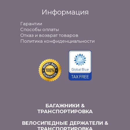
Информация
Гарантии
Способы оплаты
Отказ и возврат товаров
Политика конфиденциальности
БАГАЖНИКИ &
ТРАНСПОРТИРОВКА
ВЕЛОСИПЕДНЫЕ ДЕРЖАТЕЛИ &
ТРАНСПОРТИРОВКА