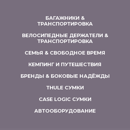
БАГАЖНИКИ &
ТРАНСПОРТИРОВКА
ВЕЛОСИПЕДНЫЕ ДЕРЖАТЕЛИ &
ТРАНСПОРТИРОВКА
СЕМЬЯ & СВОБОДНОЕ ВРЕМЯ
КЕМПИНГ И ПУТЕШЕСТВИЯ
БРЕНДЫ & БОКОВЫЕ НАДЁЖДЫ
THULE СУМКИ
CASE LOGIC СУМКИ
АВТООБОРУДОВАНИЕ