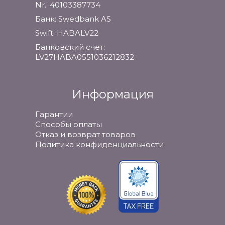
Nr.: 40103387734
Банк: Swedbank AS
Swift: HABALV22
Банковский счет:
LV27HABA0551036212832
Информация
Гарантии
Способы оплаты
Отказ и возврат товаров
Политика конфиденциальности