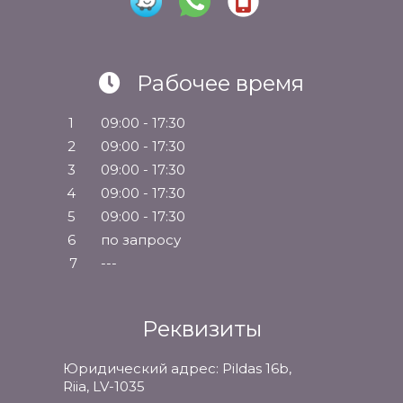
Рабочее время
1
09:00 - 17:30
2
09:00 - 17:30
3
09:00 - 17:30
4
09:00 - 17:30
5
09:00 - 17:30
6
по запросу
7
---
Реквизиты
Юридический адрес: Pildas 16b,
Riia, LV-1035