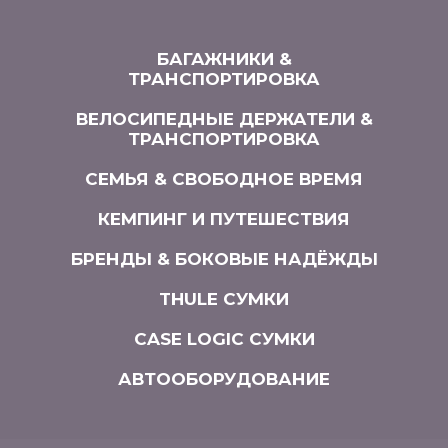
БАГАЖНИКИ &
ТРАНСПОРТИРОВКА
ВЕЛОСИПЕДНЫЕ ДЕРЖАТЕЛИ &
ТРАНСПОРТИРОВКА
СЕМЬЯ & СВОБОДНОЕ ВРЕМЯ
КЕМПИНГ И ПУТЕШЕСТВИЯ
БРЕНДЫ & БОКОВЫЕ НАДЁЖДЫ
THULE СУМКИ
CASE LOGIC СУМКИ
АВТООБОРУДОВАНИЕ