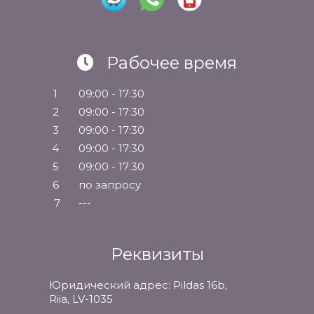
Рабочее время
1
09:00 - 17:30
2
09:00 - 17:30
3
09:00 - 17:30
4
09:00 - 17:30
5
09:00 - 17:30
6
по запросу
7
---
Реквизиты
Юридический адрес: Pildas 16b,
Riia, LV-1035