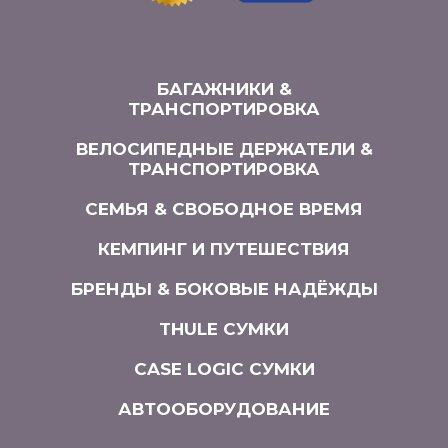
БАГАЖНИКИ &
ТРАНСПОРТИРОВКА
ВЕЛОСИПЕДНЫЕ ДЕРЖАТЕЛИ &
ТРАНСПОРТИРОВКА
СЕМЬЯ & СВОБОДНОЕ ВРЕМЯ
КЕМПИНГ И ПУТЕШЕСТВИЯ
БРЕНДЫ & БОКОВЫЕ НАДЁЖДЫ
THULE СУМКИ
CASE LOGIC СУМКИ
АВТООБОРУДОВАНИЕ