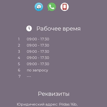
Рабочее время
1
09:00 - 17:30
2
09:00 - 17:30
3
09:00 - 17:30
4
09:00 - 17:30
5
09:00 - 17:30
6
по запросу
7
---
Реквизиты
Юридический адрес: Pildas 16b,