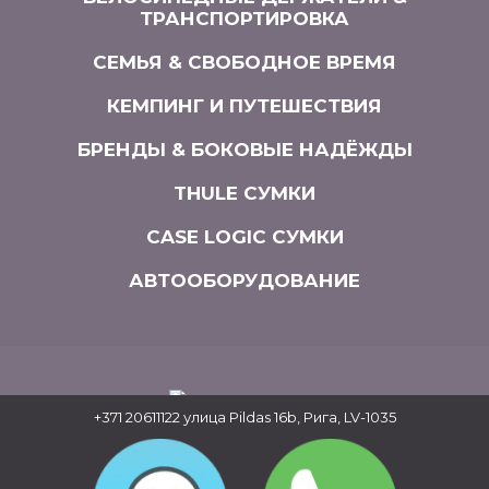
ТРАНСПОРТИРОВКА
СЕМЬЯ & СВОБОДНОЕ ВРЕМЯ
КЕМПИНГ И ПУТЕШЕСТВИЯ
БРЕНДЫ & БОКОВЫЕ НАДЁЖДЫ
THULE СУМКИ
CASE LOGIC СУМКИ
АВТООБОРУДОВАНИЕ
+371 20611122
улица Pildas 16b, Рига, LV-1035