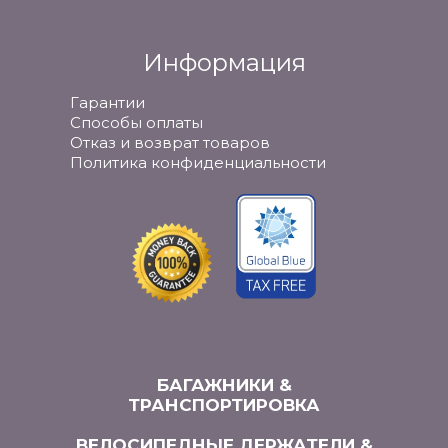
Информация
Гарантии
Способы оплаты
Отказ и возврат товаров
Политика конфиденциальности
БАГАЖНИКИ &
ТРАНСПОРТИРОВКА
ВЕЛОСИПЕДНЫЕ ДЕРЖАТЕЛИ &