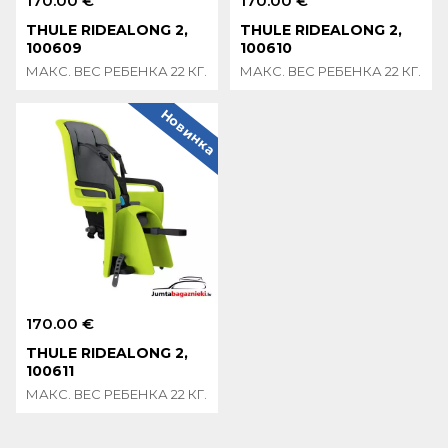
170.00 €
170.00 €
THULE RIDEALONG 2,
THULE RIDEALONG 2,
100609
100610
МАКС. ВЕС РЕБЕНКА 22 КГ.
МАКС. ВЕС РЕБЕНКА 22 КГ.
Новинка
170.00 €
THULE RIDEALONG 2,
100611
МАКС. ВЕС РЕБЕНКА 22 КГ.