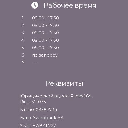
Рабочее время
1
09:00 - 17:30
2
09:00 - 17:30
3
09:00 - 17:30
4
09:00 - 17:30
5
09:00 - 17:30
6
по запросу
7
---
Реквизиты
Юридический адрес: Pildas 16b,
Riia, LV-1035
Nr.: 40103387734
Банк: Swedbank AS
Swift: HABALV22