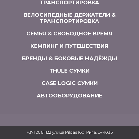
ТРАНСПОРТИРОВКА
ВЕЛОСИПЕДНЫЕ ДЕРЖАТЕЛИ &
ТРАНСПОРТИРОВКА
СЕМЬЯ & СВОБОДНОЕ ВРЕМЯ
КЕМПИНГ И ПУТЕШЕСТВИЯ
БРЕНДЫ & БОКОВЫЕ НАДЁЖДЫ
THULE СУМКИ
CASE LOGIC СУМКИ
АВТООБОРУДОВАНИЕ
+371 20611122
улица Pildas 16b, Рига, LV-1035