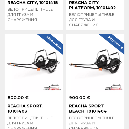
REACHA CITY, 10101418
REACHA CITY
PLATFORM, 10101402
ВЕЛОПРИЦЕПЫ THULE
ДЛЯ ГРУЗА И
ВЕЛОПРИЦЕПЫ THULE
СНАРЯЖЕНИЯ
ДЛЯ ГРУЗА И
СНАРЯЖЕНИЯ
Новинка
Новинка
800.00 €
900.00 €
REACHA SPORT,
REACHA SPORT
10101403
BEACH, 10101404
ВЕЛОПРИЦЕПЫ THULE
ВЕЛОПРИЦЕПЫ THULE
ДЛЯ ГРУЗА И
ДЛЯ ГРУЗА И
СНАРЯЖЕНИЯ
СНАРЯЖЕНИЯ