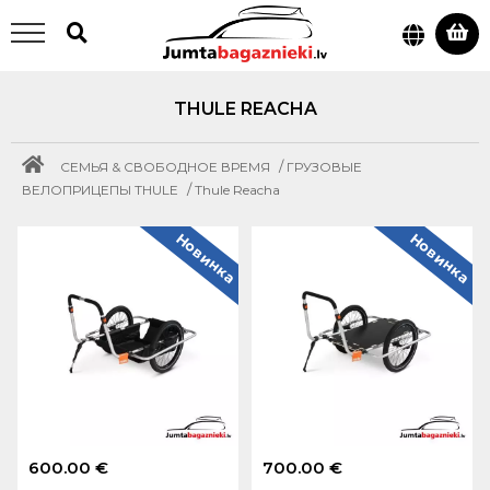
THULE REACHA
/
СЕМЬЯ & СВОБОДНОЕ ВРЕМЯ
ГРУЗОВЫЕ
/
ВЕЛОПРИЦЕПЫ THULE
Thule Reacha
Новинка
Новинка
600.00 €
700.00 €