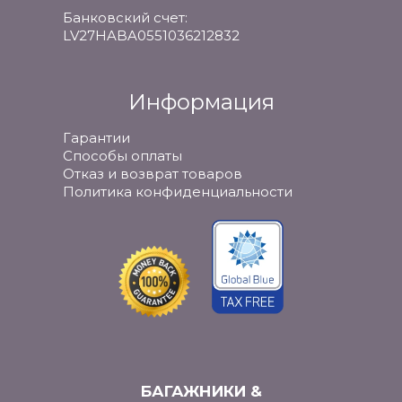
Банковский счет:
LV27HABA0551036212832
Информация
Гарантии
Способы оплаты
Отказ и возврат товаров
Политика конфиденциальности
БАГАЖНИКИ &