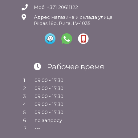
Моб: +371 20611122
Адрес магазина и склада улица
Pildas 16b, Рига, LV-1035
Рабочее время
1
09:00 - 17:30
2
09:00 - 17:30
3
09:00 - 17:30
4
09:00 - 17:30
5
09:00 - 17:30
6
по запросу
7
---