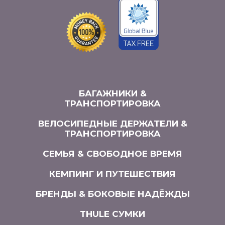
БАГАЖНИКИ &
ТРАНСПОРТИРОВКА
ВЕЛОСИПЕДНЫЕ ДЕРЖАТЕЛИ &
ТРАНСПОРТИРОВКА
СЕМЬЯ & СВОБОДНОЕ ВРЕМЯ
КЕМПИНГ И ПУТЕШЕСТВИЯ
БРЕНДЫ & БОКОВЫЕ НАДЁЖДЫ
THULE СУМКИ