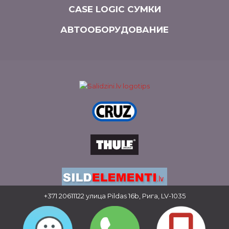
CASE LOGIC СУМКИ
АВТООБОРУДОВАНИЕ
+371 20611122
улица Pildas 16b, Рига, LV-1035