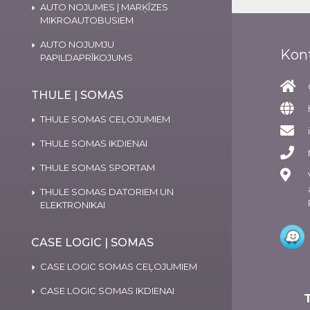
AUTO NOJUMES | MARĶĪZES
MIKROAUTOBUSIEM
AUTO NOJUMJU
Kon
PAPILDAPRĪKOJUMS
THULE | SOMAS
THULE SOMAS CEĻOJUMIEM
THULE SOMAS IKDIENAI
THULE SOMAS SPORTAM
THULE SOMAS DATORIEM UN
ELEKTRONIKAI
CASE LOGIC | SOMAS
CASE LOGIC SOMAS CEĻOJUMIEM
CASE LOGIC SOMAS IKDIENAI